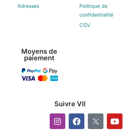
Adresses
Politique de
confidentialité
CGV
Moyens de
paiement
Suivre VII