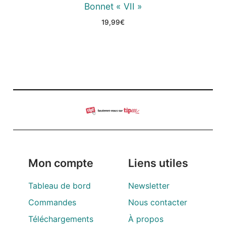
Bonnet « VII »
19,99
€
Mon compte
Liens utiles
Tableau de bord
Newsletter
Commandes
Nous contacter
Téléchargements
À propos