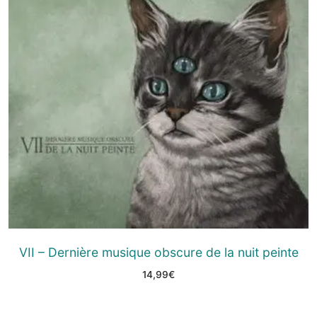
VII – Dernière musique obscure de la nuit peinte
14,99
€