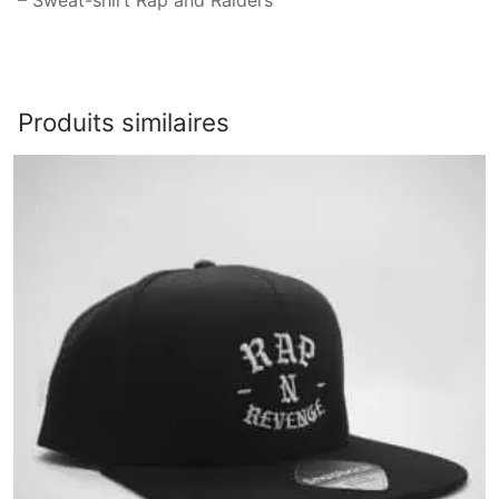
Produits similaires