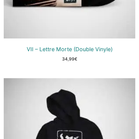
VII – Lettre Morte (Double Vinyle)
34,99
€