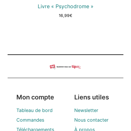
Livre « Psychodrome »
16,99
€
Mon compte
Liens utiles
Tableau de bord
Newsletter
Commandes
Nous contacter
Téléchargements
À propos