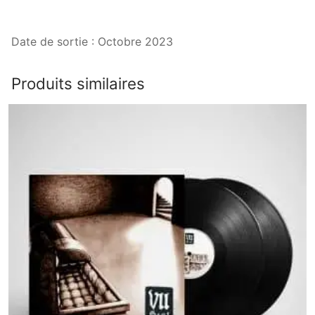
Date de sortie : Octobre 2023
Produits similaires