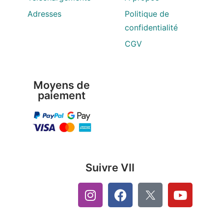
Adresses
Politique de
confidentialité
CGV
Moyens de
paiement
Suivre VII