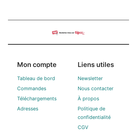
Mon compte
Liens utiles
Tableau de bord
Newsletter
Commandes
Nous contacter
Téléchargements
À propos
Adresses
Politique de
confidentialité
CGV