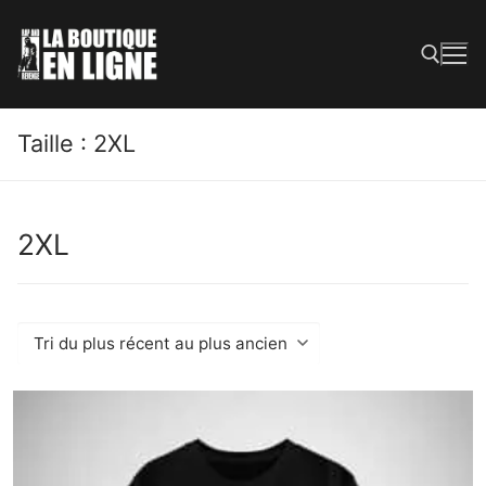
Taille :
2XL
2XL