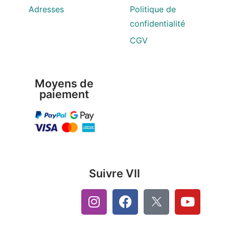
Adresses
Politique de
confidentialité
CGV
Moyens de
paiement
Suivre VII