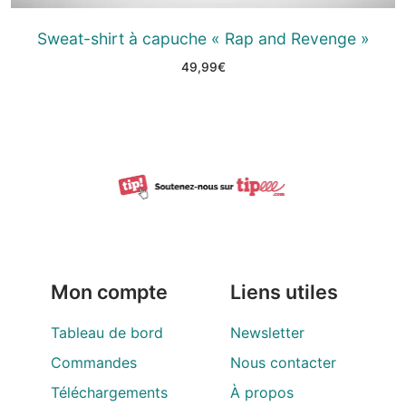
Sweat-shirt à capuche « Rap and Revenge »
49,99
€
Mon compte
Liens utiles
Tableau de bord
Newsletter
Commandes
Nous contacter
Téléchargements
À propos