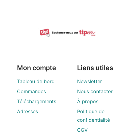
Mon compte
Liens utiles
Tableau de bord
Newsletter
Commandes
Nous contacter
Téléchargements
À propos
Adresses
Politique de
confidentialité
CGV