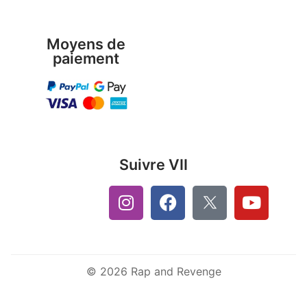
Moyens de
paiement
Suivre VII
© 2026 Rap and Revenge