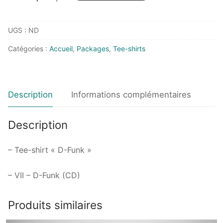
UGS :
ND
Catégories :
Accueil
,
Packages
,
Tee-shirts
Description
Informations complémentaires
Description
– Tee-shirt « D-Funk »
– VII – D-Funk (CD)
Produits similaires