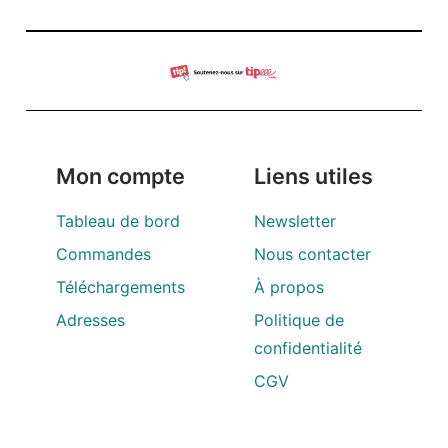
Mon compte
Liens utiles
Tableau de bord
Newsletter
Commandes
Nous contacter
Téléchargements
À propos
Adresses
Politique de
confidentialité
CGV