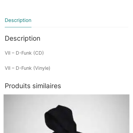
Description
Description
VII – D-Funk (CD)
VII – D-Funk (Vinyle)
Produits similaires