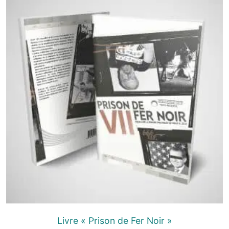
Livre « Prison de Fer Noir »