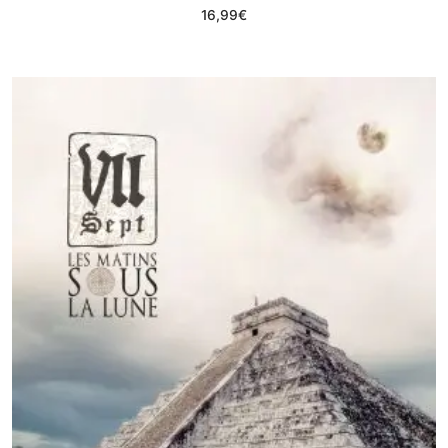
16,99
€