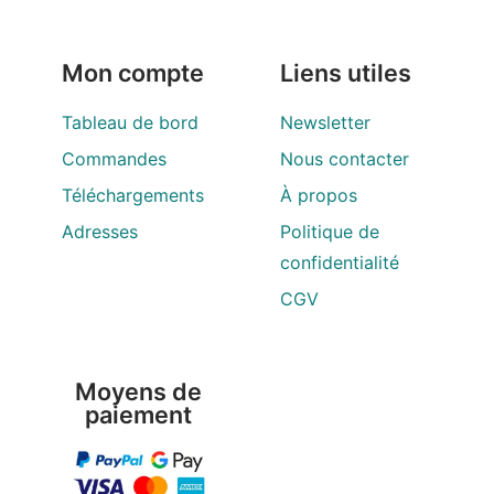
Mon compte
Liens utiles
Tableau de bord
Newsletter
Commandes
Nous contacter
Téléchargements
À propos
Adresses
Politique de
confidentialité
CGV
Moyens de
paiement