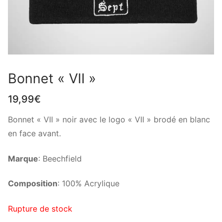
Bonnet « VII »
19,99
€
Bonnet « VII » noir avec le logo « VII » brodé en blanc
en face avant.
Marque
: Beechfield
Composition
: 100% Acrylique
Rupture de stock