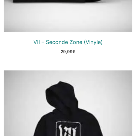
VII – Seconde Zone (Vinyle)
29,99
€