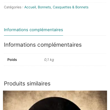
Catégories :
Accueil
,
Bonnets
,
Casquettes & Bonnets
Informations complémentaires
Informations complémentaires
Poids
0,1 kg
Produits similaires