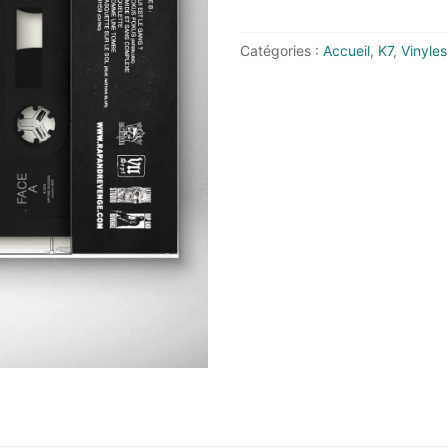
Catégories :
Accueil
,
K7
,
Vinyles