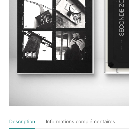
Description
Informations complémentaires