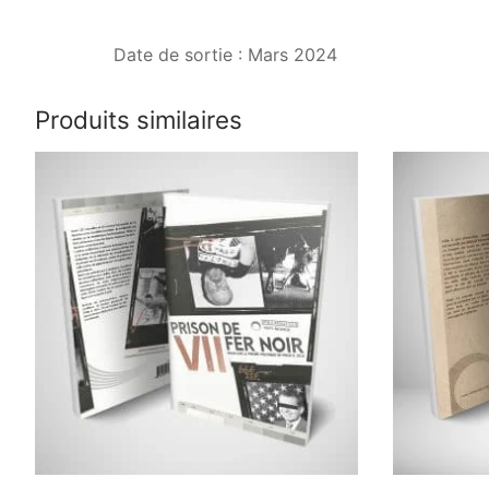
Date de sortie : Mars 2024
Produits similaires