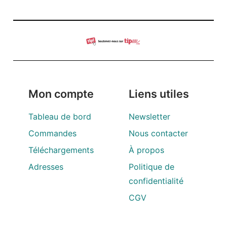
Mon compte
Liens utiles
Tableau de bord
Newsletter
Commandes
Nous contacter
Téléchargements
À propos
Adresses
Politique de
confidentialité
CGV