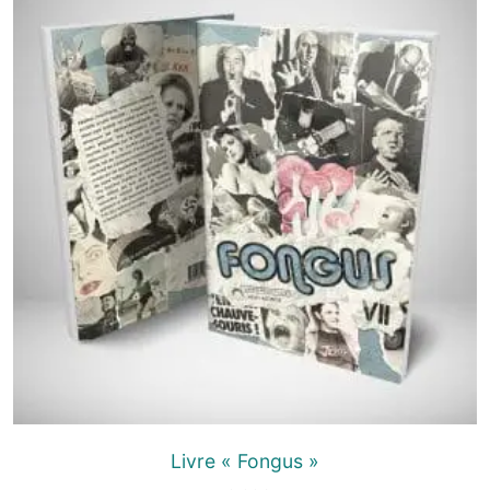
Livre « Fongus »