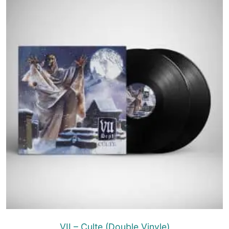
VII – Culte (Double Vinyle)