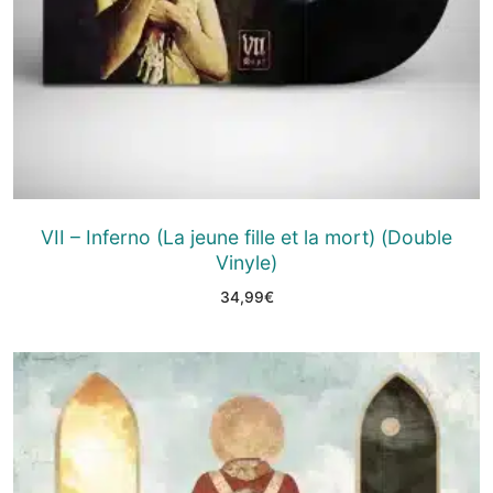
VII – Inferno (La jeune fille et la mort) (Double
Vinyle)
34,99
€