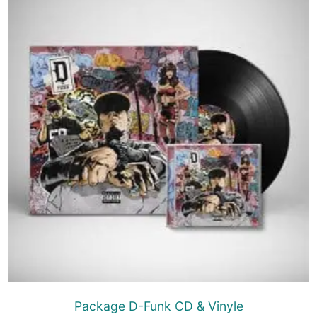
Package D-Funk CD & Vinyle