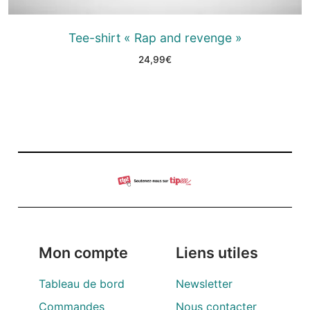
Tee-shirt « Rap and revenge »
24,99
€
Mon compte
Liens utiles
Tableau de bord
Newsletter
Commandes
Nous contacter