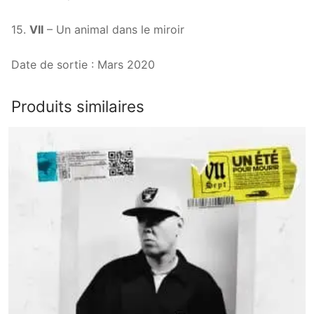
15.
VII
– Un animal dans le miroir
Date de sortie : Mars 2020
Produits similaires