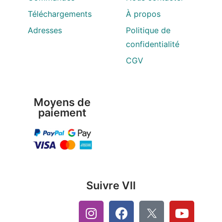
Téléchargements
À propos
Adresses
Politique de
confidentialité
CGV
Moyens de
paiement
Suivre VII