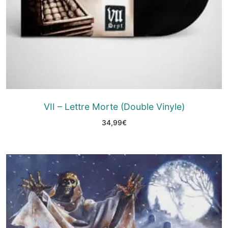
VII – Lettre Morte (Double Vinyle)
34,99
€