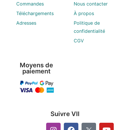
Commandes
Nous contacter
Téléchargements
À propos
Adresses
Politique de
confidentialité
CGV
Moyens de
paiement
Suivre VII