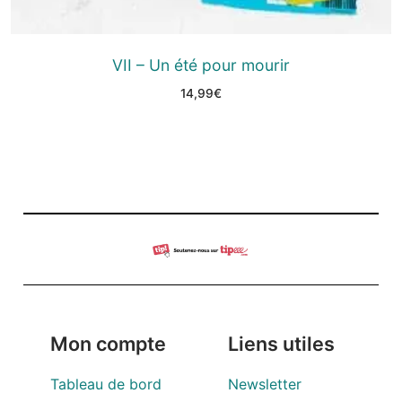
VII – Un été pour mourir
14,99
€
Mon compte
Liens utiles
Tableau de bord
Newsletter