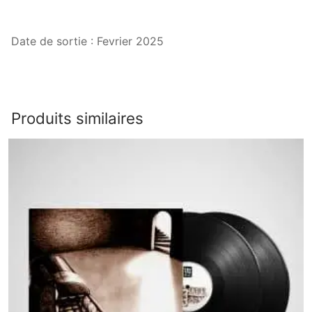
Date de sortie : Fevrier 2025
Produits similaires