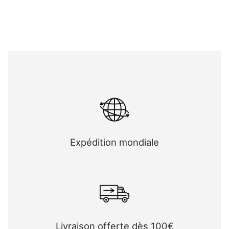
Expédition mondiale
Livraison offerte dès 100€