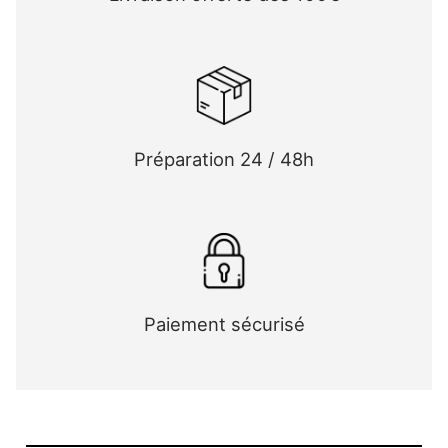
Préparation 24 / 48h
Paiement sécurisé