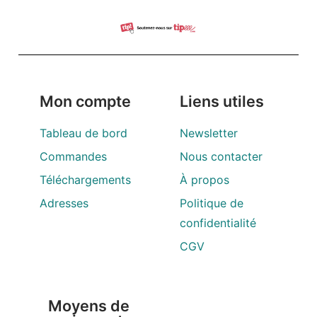
Mon compte
Liens utiles
Tableau de bord
Newsletter
Commandes
Nous contacter
Téléchargements
À propos
Adresses
Politique de
confidentialité
CGV
Moyens de