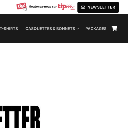
NEWSLETTER
T-SHIRTS
CASQUETTES & BONNETS
PACKAGES