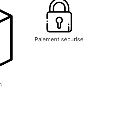
Paiement sécurisé
h