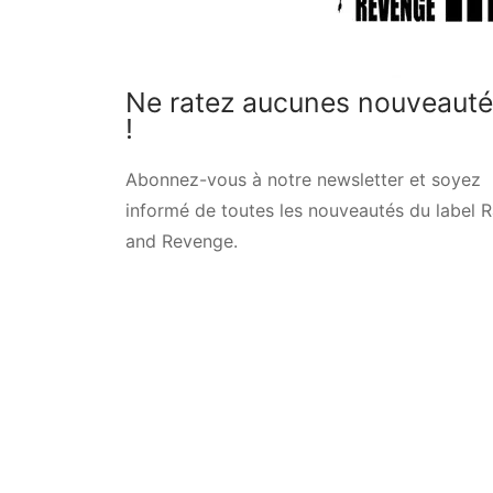
Ne ratez aucunes nouveaut
!
Abonnez-vous à notre newsletter et soyez
informé de toutes les nouveautés du label 
and Revenge.