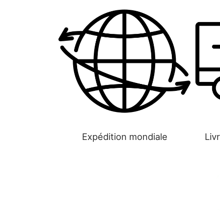
Expédition mondiale
Liv