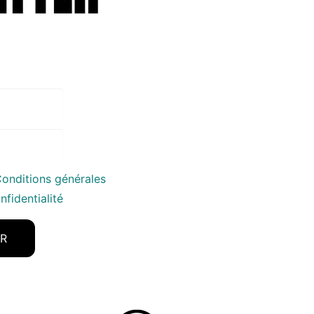
onditions générales
nfidentialité
ER