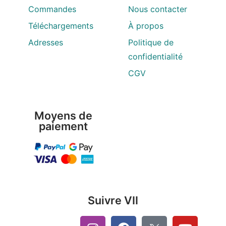
Commandes
Nous contacter
Téléchargements
À propos
Adresses
Politique de
confidentialité
CGV
Moyens de
paiement
Suivre VII