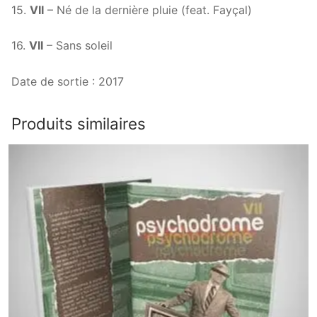
15.
VII
– Né de la dernière pluie (feat. Fayçal)
16.
VII
– Sans soleil
Date de sortie : 2017
Produits similaires