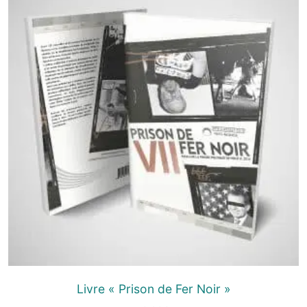
Livre « Prison de Fer Noir »