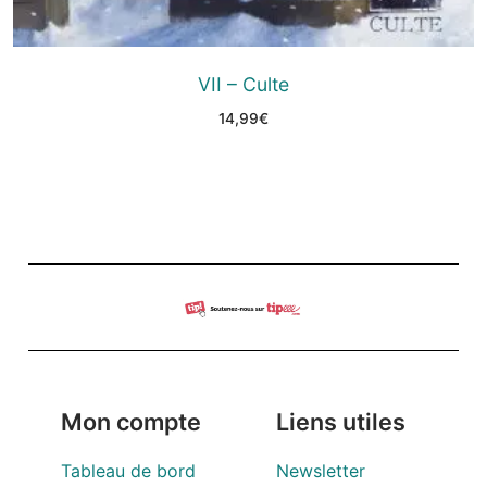
VII – Culte
14,99
€
Mon compte
Liens utiles
Tableau de bord
Newsletter